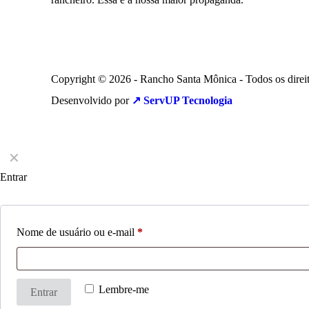
Copyright © 2026 - Rancho Santa Mônica - Todos os direit
Desenvolvido por
↗️ ServUP Tecnologia
✕
Entrar
Nome de usuário ou e-mail
*
Lembre-me
Entrar