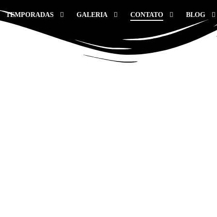
TEMPORADAS
GALERIA
CONTATO
BLOG