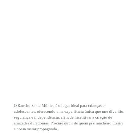
Carregar mais
O Rancho Santa Mônica é o lugar ideal para crianças e
adolescentes, oferecendo uma experiência única que une diversão,
segurança e independência, além de incentivar a criação de
amizades duradouras. Procure ouvir de quem já é rancheiro. Essa é
a nossa maior propaganda.