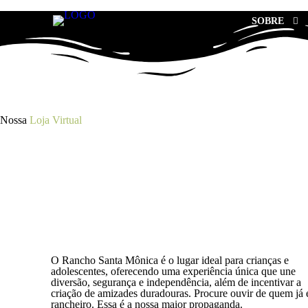
SOBRE
Nossa
Loja Virtual
O Rancho Santa Mônica é o lugar ideal para crianças e
adolescentes, oferecendo uma experiência única que une
diversão, segurança e independência, além de incentivar a
criação de amizades duradouras. Procure ouvir de quem já 
rancheiro. Essa é a nossa maior propaganda.