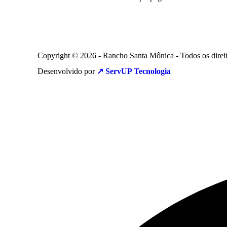
Copyright © 2026 - Rancho Santa Mônica - Todos os direit
Desenvolvido por
↗️ ServUP Tecnologia