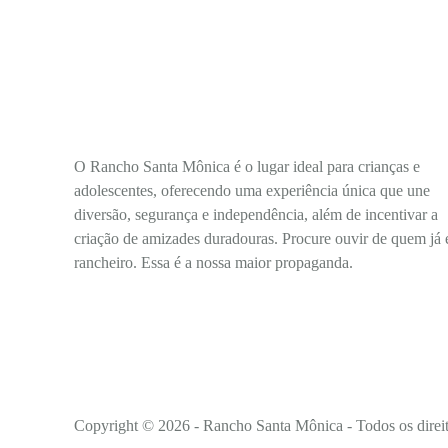
O Rancho Santa Mônica é o lugar ideal para crianças e
adolescentes, oferecendo uma experiência única que une
diversão, segurança e independência, além de incentivar a
criação de amizades duradouras. Procure ouvir de quem já 
rancheiro. Essa é a nossa maior propaganda.
Copyright © 2026 - Rancho Santa Mônica - Todos os direit