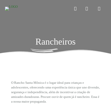
Rancheiros
O Rancho Santa Mônica é o lugar ideal para crianças e
adolescentes, oferecendo uma experiência única que une diversão,
segurança e independência, além de incentivar a criação de
amizades duradouras. Procure ouvir de quem já é rancheiro. Essa é
a nossa maior propaganda.