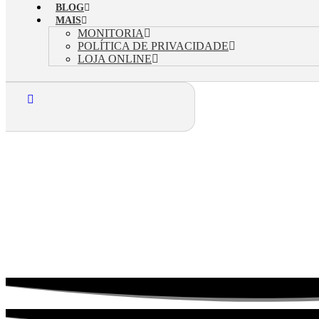
BLOG
MAIS
MONITORIA
POLÍTICA DE PRIVACIDADE
LOJA ONLINE