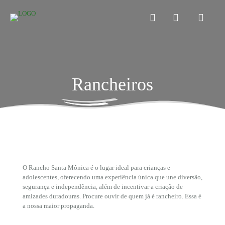
Rancheiros
O Rancho Santa Mônica é o lugar ideal para crianças e
adolescentes, oferecendo uma experiência única que une diversão,
segurança e independência, além de incentivar a criação de
amizades duradouras. Procure ouvir de quem já é rancheiro. Essa é
a nossa maior propaganda.