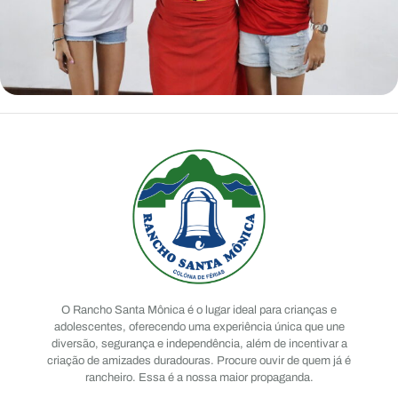
O Rancho Santa Mônica é o lugar ideal para crianças e
adolescentes, oferecendo uma experiência única que une
diversão, segurança e independência, além de incentivar a
criação de amizades duradouras. Procure ouvir de quem já é
rancheiro. Essa é a nossa maior propaganda.