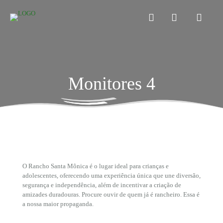
Monitores 4
O Rancho Santa Mônica é o lugar ideal para crianças e
adolescentes, oferecendo uma experiência única que une diversão,
segurança e independência, além de incentivar a criação de
amizades duradouras. Procure ouvir de quem já é rancheiro. Essa é
a nossa maior propaganda.