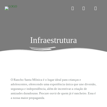
Infraestrutura
O Rancho Santa Mônica é o lugar ideal para crianças e
adolescentes, oferecendo uma experiência única que une diversão,
segurança e independência, além de incentivar a criação de
amizades duradouras. Procure ouvir de quem já é rancheiro. Essa é
a nossa maior propaganda.