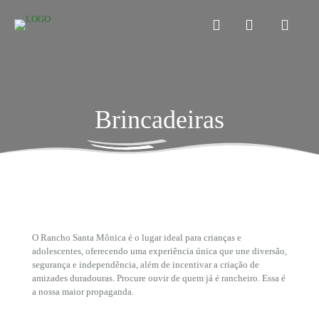
Brincadeiras
O Rancho Santa Mônica é o lugar ideal para crianças e
adolescentes, oferecendo uma experiência única que une diversão,
segurança e independência, além de incentivar a criação de
amizades duradouras. Procure ouvir de quem já é rancheiro. Essa é
a nossa maior propaganda.